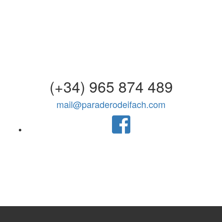
(+34) 965 874 489
mail@paraderodeifach.com