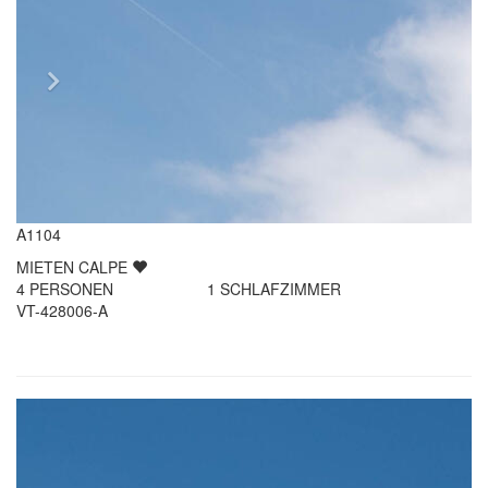
A1104
MIETEN
CALPE
4
PERSONEN
1
SCHLAFZIMMER
VT-428006-A