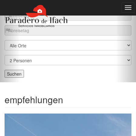
empfehlungen