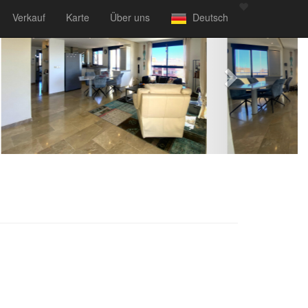
Verkauf
Karte
Über uns
Deutsch