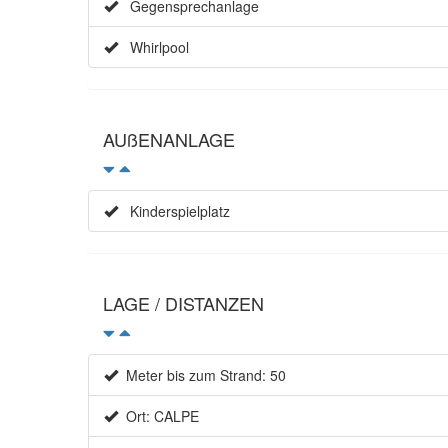
Gegensprechanlage
Whirlpool
AUßENANLAGE
Kinderspielplatz
LAGE / DISTANZEN
Meter bis zum Strand: 50
Ort: CALPE