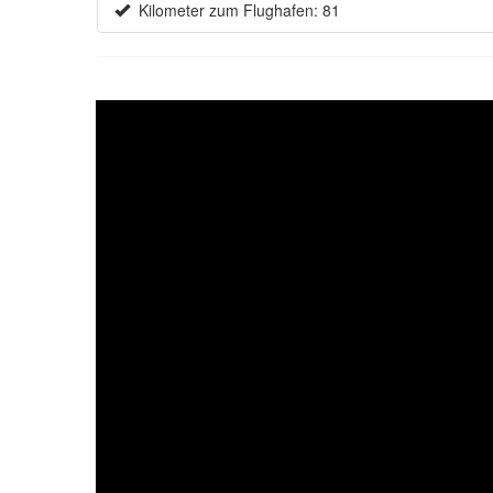
Kilometer zum Flughafen: 81