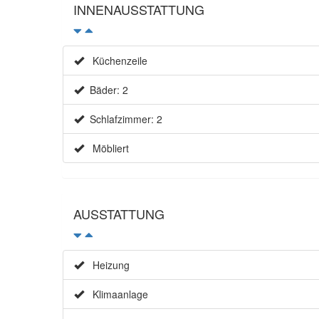
INNENAUSSTATTUNG
Küchenzeile
Bäder: 2
Schlafzimmer: 2
Möbliert
AUSSTATTUNG
Heizung
Klimaanlage