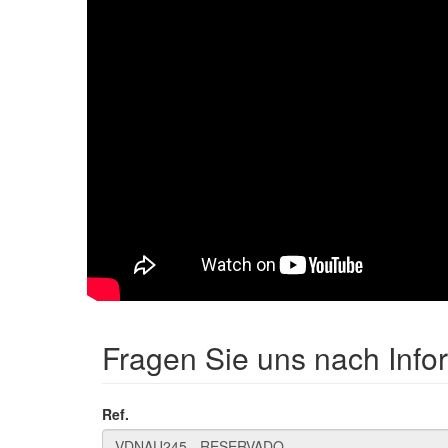
Fragen Sie uns nach Info
Ref.