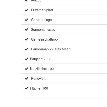
Privatparkplatz
Gartenanlage
Sonnenterrasse
Gemeinschaftpool
Panoramablick aufs Meer
Baujahr: 2003
Nutzfläche: 100
Renoviert
Fläche: 100