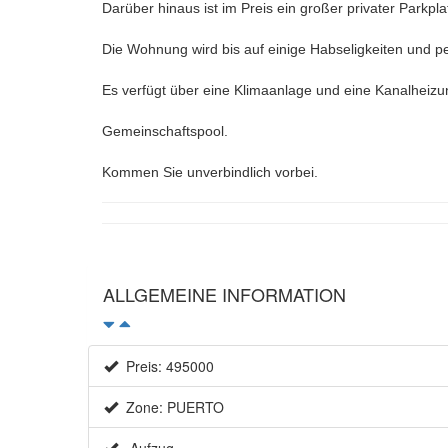
Darüber hinaus ist im Preis ein großer privater Parkpla
Die Wohnung wird bis auf einige Habseligkeiten und p
Es verfügt über eine Klimaanlage und eine Kanalheizu
Gemeinschaftspool.
Kommen Sie unverbindlich vorbei.
ALLGEMEINE INFORMATION
Preis: 495000
Zone: PUERTO
Aufzug