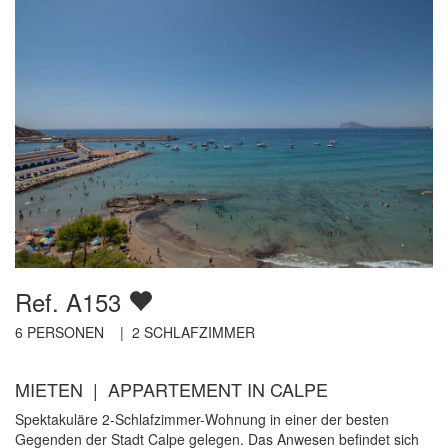
Ref. A153
6
PERSONEN |
2
SCHLAFZIMMER
MIETEN | APPARTEMENT IN CALPE
Spektakuläre 2-Schlafzimmer-Wohnung in einer der besten
Gegenden der Stadt Calpe gelegen. Das Anwesen befindet sich