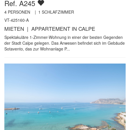
Ref. A245
4
PERSONEN |
1
SCHLAFZIMMER
VT-425160-A
MIETEN | APPARTEMENT IN CALPE
Spektakuläre 1-Zimmer-Wohnung in einer der besten Gegenden
der Stadt Calpe gelegen. Das Anwesen befindet sich im Gebäude
Sotavento, das zur Wohnanlage P...