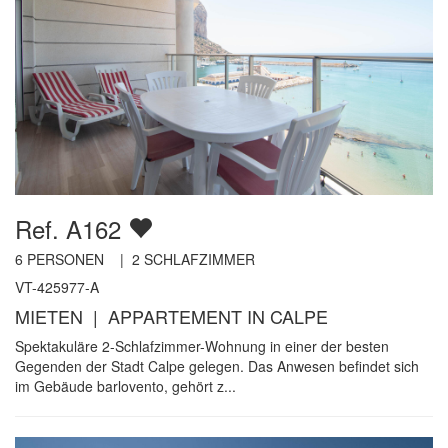
Ref. A162
6
PERSONEN |
2
SCHLAFZIMMER
VT-425977-A
MIETEN | APPARTEMENT IN CALPE
Spektakuläre 2-Schlafzimmer-Wohnung in einer der besten
Gegenden der Stadt Calpe gelegen. Das Anwesen befindet sich
im Gebäude barlovento, gehört z...