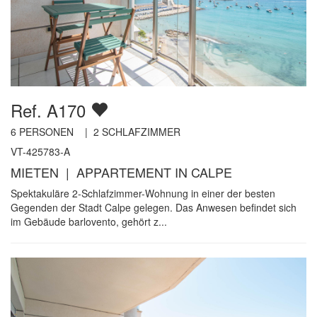
Ref. A170
6
PERSONEN |
2
SCHLAFZIMMER
VT-425783-A
MIETEN | APPARTEMENT IN CALPE
Spektakuläre 2-Schlafzimmer-Wohnung in einer der besten
Gegenden der Stadt Calpe gelegen. Das Anwesen befindet sich
im Gebäude barlovento, gehört z...