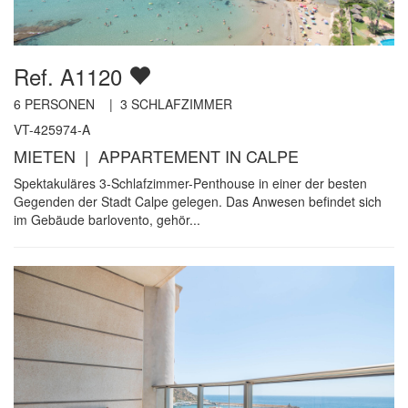
Ref. A1120
6
PERSONEN |
3
SCHLAFZIMMER
VT-425974-A
MIETEN | APPARTEMENT IN CALPE
Spektakuläres 3-Schlafzimmer-Penthouse in einer der besten
Gegenden der Stadt Calpe gelegen. Das Anwesen befindet sich
im Gebäude barlovento, gehör...