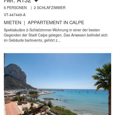
6
PERSONEN |
2
SCHLAFZIMMER
VT-447449-A
MIETEN | APPARTEMENT IN CALPE
Spektakuläre 2-Schlafzimmer-Wohnung in einer der besten
Gegenden der Stadt Calpe gelegen. Das Anwesen befindet sich
im Gebäude barlovento, gehört z...