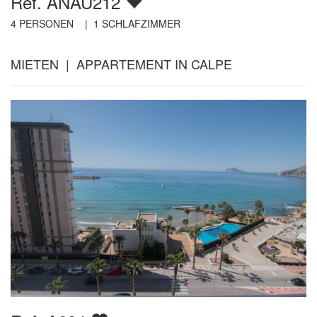
Ref. ANAU212
4
PERSONEN |
1
SCHLAFZIMMER
MIETEN | APPARTEMENT IN CALPE