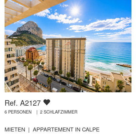
Ref. A2127
6
PERSONEN |
2
SCHLAFZIMMER
MIETEN | APPARTEMENT IN CALPE