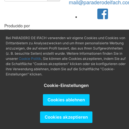
mail@paraderodeifach.c
Producido por
Bei PARADERO DE IFACH verwenden wir eigene Cookies und Cookies von
Drittanbietern zu Analysezwecken und um Ihnen personalisierte Werbung
anzuzeigen, die auf einem Profil basiert, das aus Ihren Surfgewohnheiten
(z. B. besuchte Seiten) erstellt wurde. Weitere Informationen finden Sie in
unserer
Cookie Politik
. Sie können alle Cookies akzeptieren, indem Sie auf
die Schaltfläche "Cookies akzeptieren" klicken oder sie konfigurieren oder
ihre Verwendung ablehnen, indem Sie auf die Schaltfläche "Cookie-
Einstellungen" klicken.
Cookie-Einstellungen
Cookies ablehnen
Cookies akzeptieren