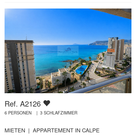
Ref. A2126
6
PERSONEN |
3
SCHLAFZIMMER
MIETEN | APPARTEMENT IN CALPE