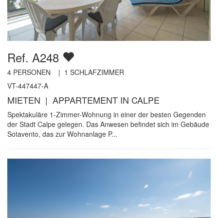
Ref. A248
4
PERSONEN |
1
SCHLAFZIMMER
VT-447447-A
MIETEN | APPARTEMENT IN CALPE
Spektakuläre 1-Zimmer-Wohnung in einer der besten Gegenden
der Stadt Calpe gelegen. Das Anwesen befindet sich im Gebäude
Sotavento, das zur Wohnanlage P...