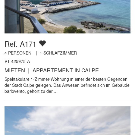
Ref. A171
4
PERSONEN |
1
SCHLAFZIMMER
VT-425975-A
MIETEN | APPARTEMENT IN CALPE
Spektakuläre 1-Zimmer-Wohnung in einer der besten Gegenden
der Stadt Calpe gelegen. Das Anwesen befindet sich im Gebäude
barlovento, gehört zu der...