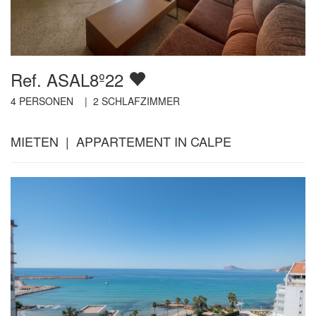
Ref. ASAL8º22
4
PERSONEN |
2
SCHLAFZIMMER
MIETEN | APPARTEMENT IN CALPE