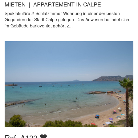
MIETEN | APPARTEMENT IN CALPE
Spektakuläre 2-Schlafzimmer-Wohnung in einer der besten
Gegenden der Stadt Calpe gelegen. Das Anwesen befindet sich
im Gebäude barlovento, gehört z...
Ref. A132