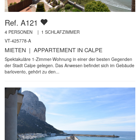
Ref. A121
4
PERSONEN |
1
SCHLAFZIMMER
VT-425778-A
MIETEN | APPARTEMENT IN CALPE
Spektakuläre 1-Zimmer-Wohnung in einer der besten Gegenden
der Stadt Calpe gelegen. Das Anwesen befindet sich im Gebäude
barlovento, gehört zu den...