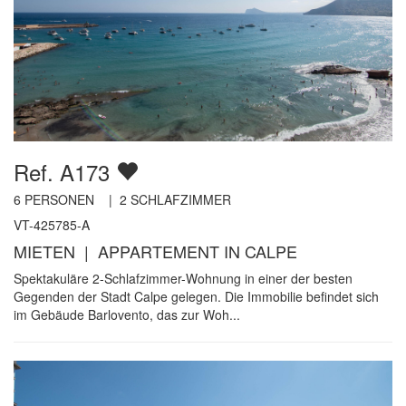
Ref. A173
6
PERSONEN |
2
SCHLAFZIMMER
VT-425785-A
MIETEN | APPARTEMENT IN CALPE
Spektakuläre 2-Schlafzimmer-Wohnung in einer der besten
Gegenden der Stadt Calpe gelegen. Die Immobilie befindet sich
im Gebäude Barlovento, das zur Woh...