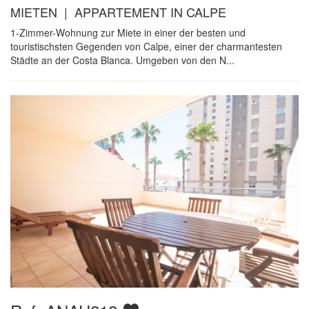
MIETEN | APPARTEMENT IN CALPE
1-Zimmer-Wohnung zur Miete in einer der besten und
touristischsten Gegenden von Calpe, einer der charmantesten
Städte an der Costa Blanca. Umgeben von den N...